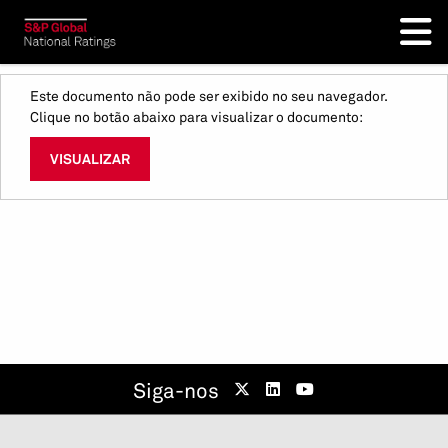
Este documento não pode ser exibido no seu navegador.
Clique no botão abaixo para visualizar o documento:
VISUALIZAR
Siga-nos