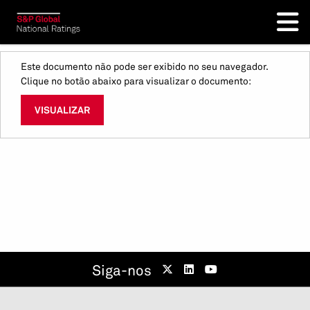
Este documento não pode ser exibido no seu navegador.
Clique no botão abaixo para visualizar o documento:
VISUALIZAR
Siga-nos