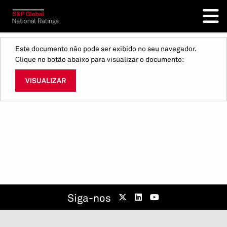
Este documento não pode ser exibido no seu navegador.
Clique no botão abaixo para visualizar o documento:
VISUALIZAR
Siga-nos