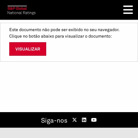
Este documento não pode ser exibido no seu navegador.
Clique no botão abaixo para visualizar o documento:
VISUALIZAR
Siga-nos