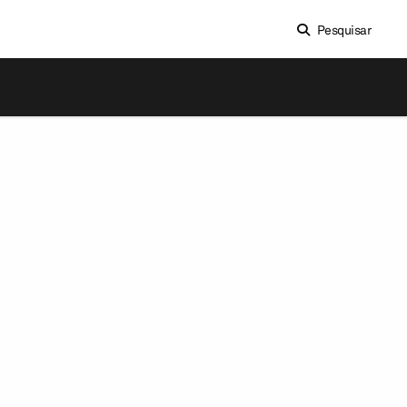
Pesquisar