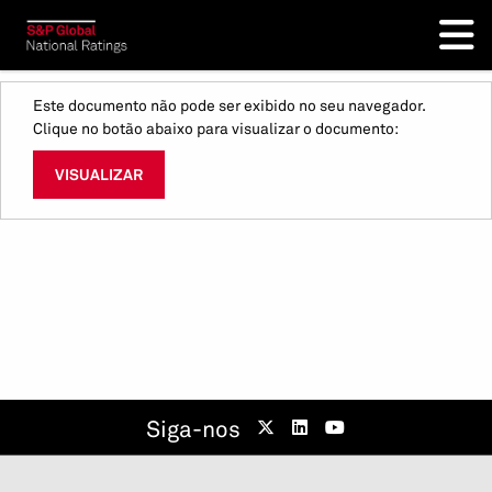
Este documento não pode ser exibido no seu navegador.
Clique no botão abaixo para visualizar o documento:
VISUALIZAR
Siga-nos