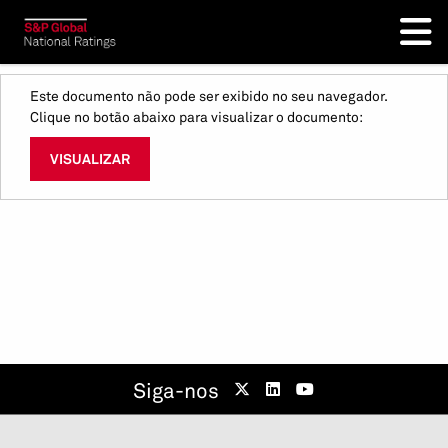
Este documento não pode ser exibido no seu navegador.
Clique no botão abaixo para visualizar o documento:
VISUALIZAR
Siga-nos