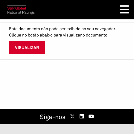
Este documento não pode ser exibido no seu navegador.
Clique no botão abaixo para visualizar o documento:
VISUALIZAR
Siga-nos