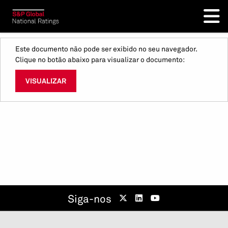
Este documento não pode ser exibido no seu navegador.
Clique no botão abaixo para visualizar o documento:
VISUALIZAR
Siga-nos