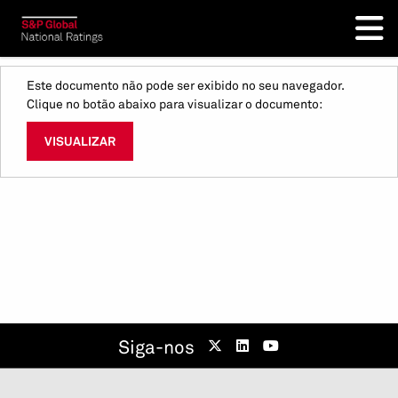
Este documento não pode ser exibido no seu navegador.
Clique no botão abaixo para visualizar o documento:
VISUALIZAR
Siga-nos