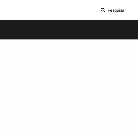
Pesquisar