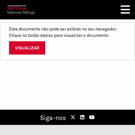
Este documento não pode ser exibido no seu navegador.
Clique no botão abaixo para visualizar o documento:
VISUALIZAR
Siga-nos