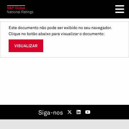
Este documento não pode ser exibido no seu navegador.
Clique no botão abaixo para visualizar o documento:
VISUALIZAR
Siga-nos