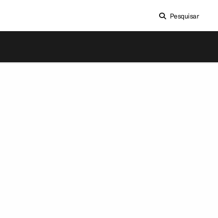
Pesquisar