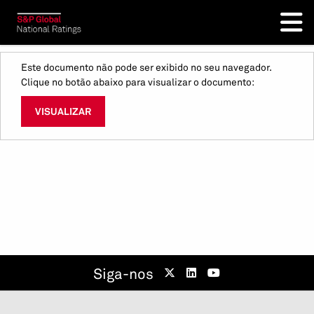
Este documento não pode ser exibido no seu navegador.
Clique no botão abaixo para visualizar o documento:
VISUALIZAR
Siga-nos