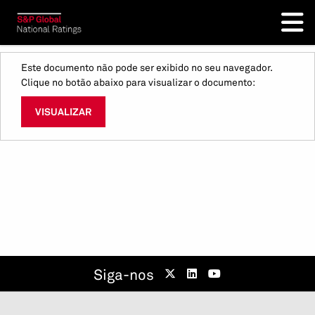
Este documento não pode ser exibido no seu navegador.
Clique no botão abaixo para visualizar o documento:
VISUALIZAR
Siga-nos