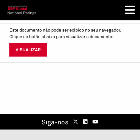
Este documento não pode ser exibido no seu navegador.
Clique no botão abaixo para visualizar o documento:
VISUALIZAR
Siga-nos