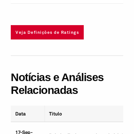
Veja Definições de Ratings
Notícias e Análises
Relacionadas
Data
Título
17-Sep-