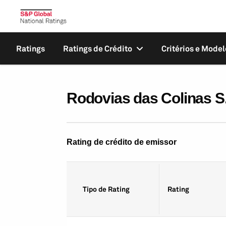
Ratings
Ratings de Crédito
Critérios e Model
Rodovias das Colinas S
Rating de crédito de emissor
Tipo de Rating
Rating