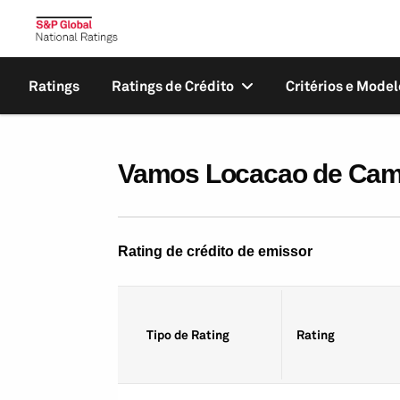
Ratings
Ratings de Crédito
Critérios e Model
Vamos Locacao de Cami
Rating de crédito de emissor
Tipo de Rating
Rating