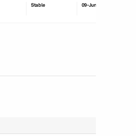
Stable
09-Jun-2021