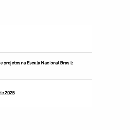
e projetos na Escala Nacional Brasil;
de 2025