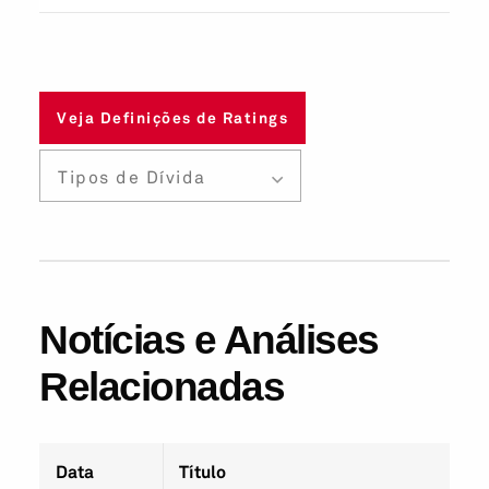
Veja Definições de Ratings
Tipos de Dívida
Notícias e Análises
Relacionadas
Data
Título