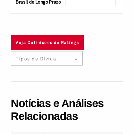
Brasil de Longo Prazo
Veja Definições de Ratings
Tipos de Dívida
Notícias e Análises
Relacionadas