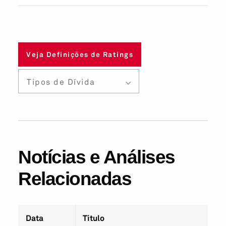
Veja Definições de Ratings
Tipos de Dívida
Notícias e Análises
Relacionadas
Data
Título