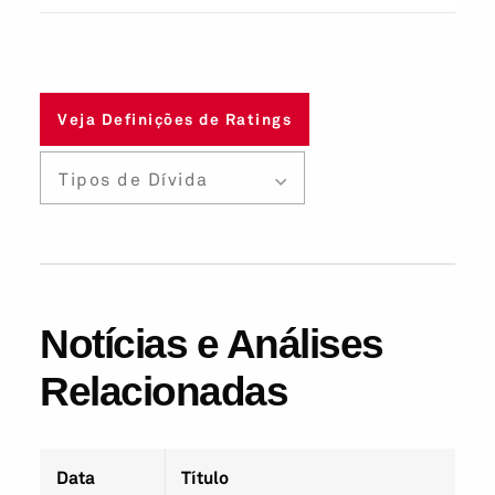
Veja Definições de Ratings
Tipos de Dívida
Notícias e Análises
Relacionadas
Data
Título