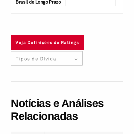
Brasil de Longo Prazo
Veja Definições de Ratings
Tipos de Dívida
Notícias e Análises
Relacionadas