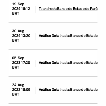
19-Sep-
2024 18:12
Tear sheet: Banco do Estado do Pará S.A.
BRT
30-Aug-
2024 13:20
Análise Detalhada: Banco do Estado do Pa
BRT
05-Sep-
2023 17:20
Análise Detalhada: Banco do Estado do Pa
BRT
24-Aug-
2022 18:09
Análise Detalhada: Banco do Estado do Pa
BRT