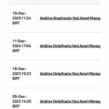
19-Dec-
2025 11:24
Análise Atualizada: Itaú Asset Manageme
BRT
11-Dec-
2024 17:04
Análise Detalhada: Itaú Asset Manageme
BRT
18-Dec-
2023 15:23
Análise Detalhada: Itaú Asset Manageme
BRT
05-Dec-
2022 14:20
Análise Detalhada: Itaú Asset Manageme
BRT