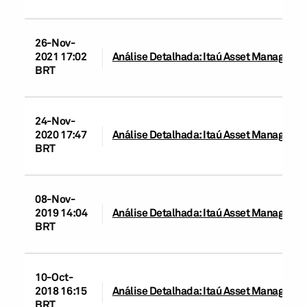
26-Nov-
2021 17:02
Análise Detalhada: Itaú Asset Manageme
BRT
24-Nov-
2020 17:47
Análise Detalhada: Itaú Asset Manageme
BRT
08-Nov-
2019 14:04
Análise Detalhada: Itaú Asset Manageme
BRT
10-Oct-
2018 16:15
Análise Detalhada: Itaú Asset Manageme
BRT