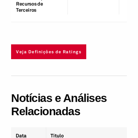
Recursos de
Terceiros
Veja Definições de Ratings
Notícias e Análises
Relacionadas
Data
Título