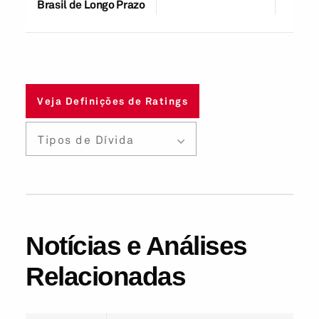
Brasil de Longo Prazo
Veja Definições de Ratings
Tipos de Dívida
Notícias e Análises
Relacionadas