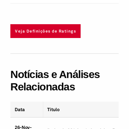
Veja Definições de Ratings
Notícias e Análises
Relacionadas
Data
Título
26-Nov-