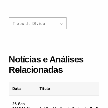
Tipos de Dívida
Notícias e Análises
Relacionadas
Data
Título
26-Sep-