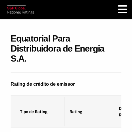
Equatorial Para
Distribuidora de Energia
S.A.
Rating de crédito de emissor
Data d
Tipo de Rating
Rating
Rating