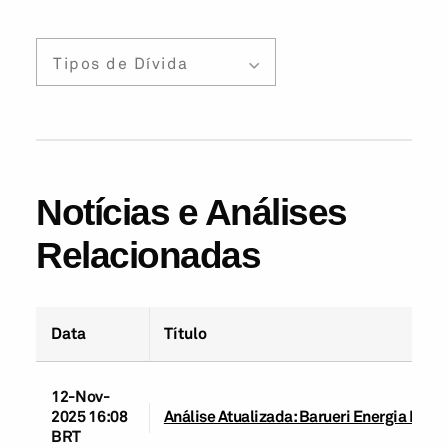
Tipos de Dívida
Notícias e Análises
Relacionadas
Data
Título
12-Nov-
2025 16:08
Análise Atualizada: Barueri Energia Reno
BRT