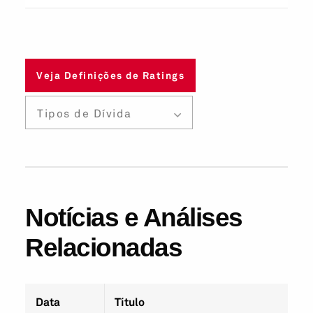
Veja Definições de Ratings
Tipos de Dívida
Notícias e Análises
Relacionadas
Data
Título