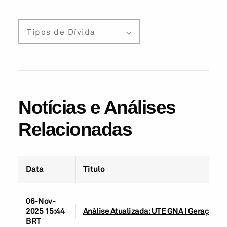
Tipos de Dívida
Notícias e Análises
Relacionadas
Data
Título
06-Nov-
2025 15:44
Análise Atualizada: UTE GNA I Geração de
BRT