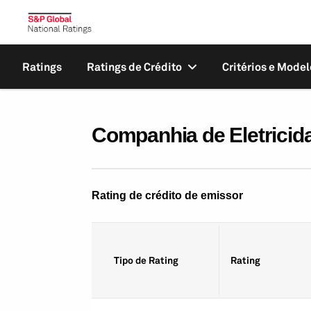
Ratings
Ratings de Crédito
Critérios e Model
Companhia de Eletricid
Rating de crédito de emissor
Tipo de Rating
Rating