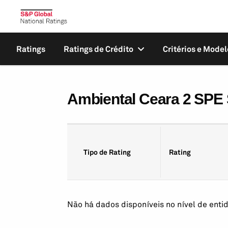
Ratings
Ratings de Crédito
Critérios e Model
Ambiental Ceara 2 SPE 
Tipo de Rating
Rating
Não há dados disponíveis no nível de entid