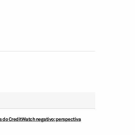
s do CreditWatch negativo; perspectiva