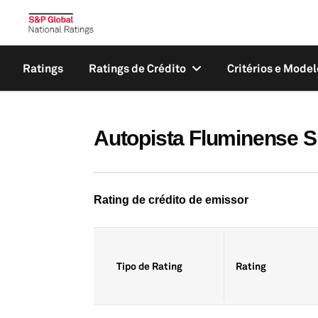
Ratings
Ratings de Crédito
Critérios e Model
Autopista Fluminense S
Rating de crédito de emissor
Tipo de Rating
Rating