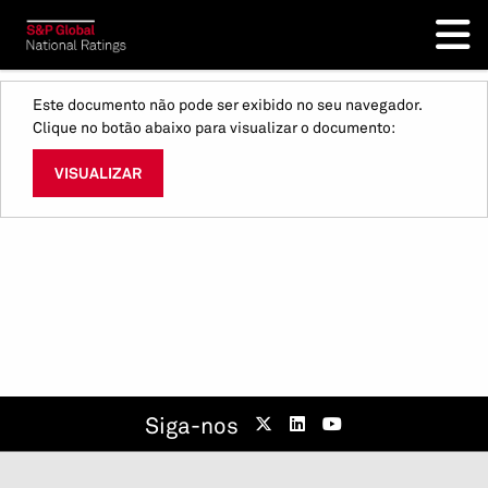
Este documento não pode ser exibido no seu navegador.
Clique no botão abaixo para visualizar o documento:
VISUALIZAR
Siga-nos