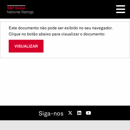
Este documento não pode ser exibido no seu navegador.
Clique no botão abaixo para visualizar o documento:
VISUALIZAR
Siga-nos