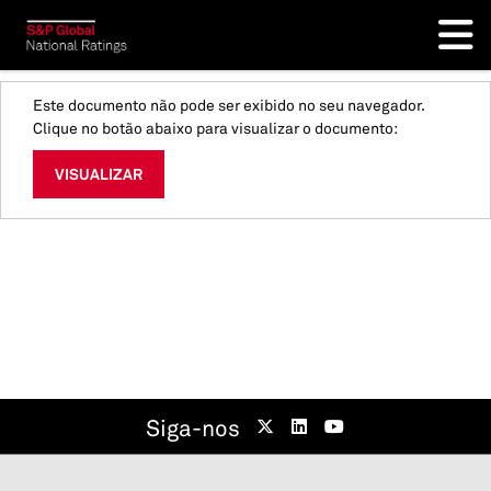
Este documento não pode ser exibido no seu navegador.
Clique no botão abaixo para visualizar o documento:
VISUALIZAR
Siga-nos