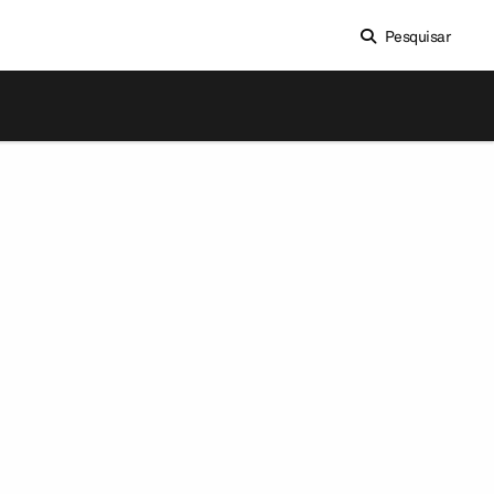
Pesquisar