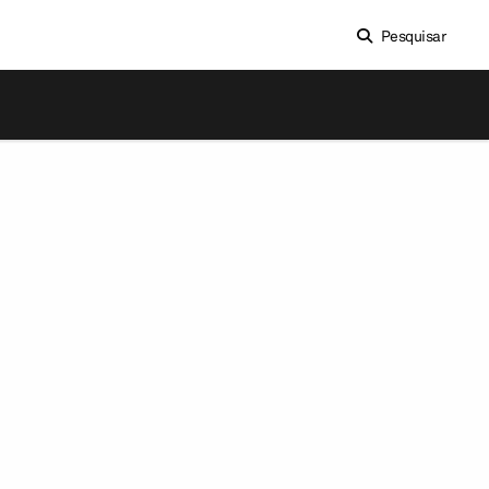
Pesquisar