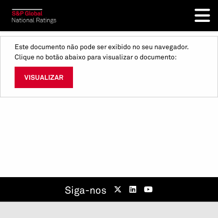
Este documento não pode ser exibido no seu navegador.
Clique no botão abaixo para visualizar o documento:
VISUALIZAR
Siga-nos