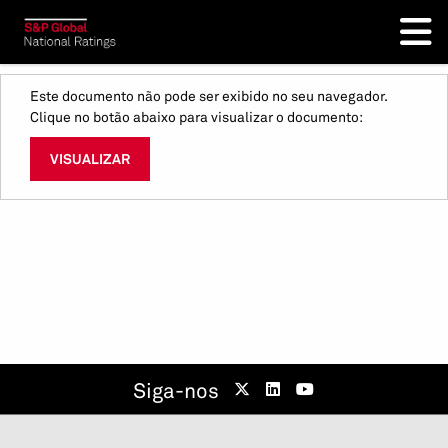
Este documento não pode ser exibido no seu navegador.
Clique no botão abaixo para visualizar o documento:
VISUALIZAR
Siga-nos