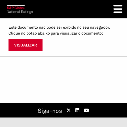
Este documento não pode ser exibido no seu navegador.
Clique no botão abaixo para visualizar o documento:
VISUALIZAR
Siga-nos