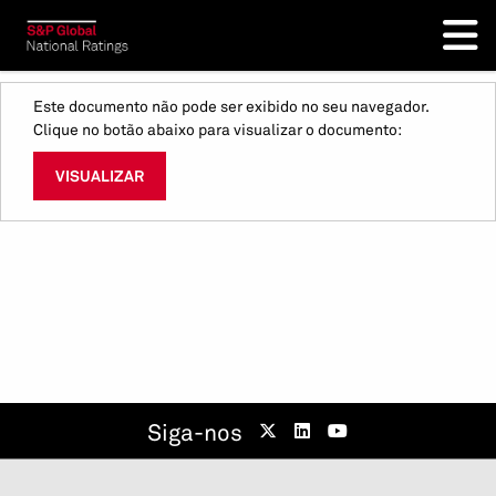
Este documento não pode ser exibido no seu navegador.
Clique no botão abaixo para visualizar o documento:
VISUALIZAR
Siga-nos