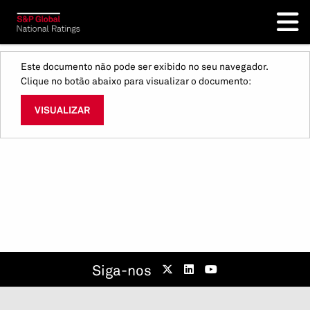
Este documento não pode ser exibido no seu navegador.
Clique no botão abaixo para visualizar o documento:
VISUALIZAR
Siga-nos