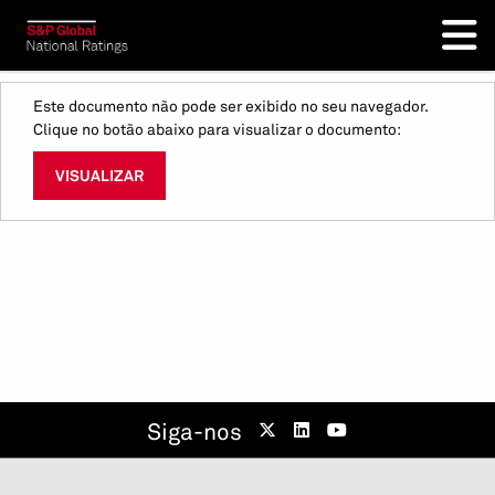
Este documento não pode ser exibido no seu navegador.
Clique no botão abaixo para visualizar o documento:
VISUALIZAR
Siga-nos