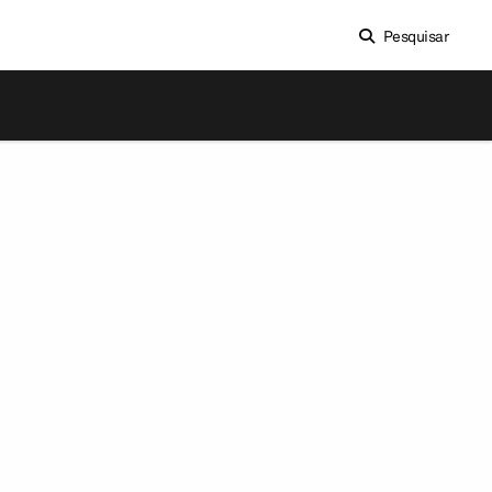
Pesquisar