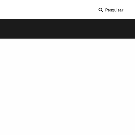
Pesquisar